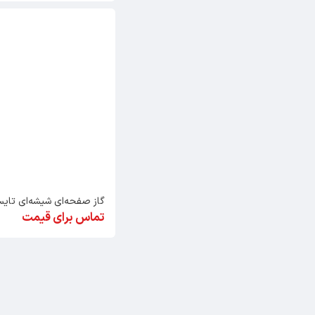
گاز صفحه‌ای شیشه‌ای تایسز -1907
تماس برای قیمت