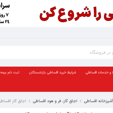
ا و خدمات اقساطی
شرایط خرید اقساطی بازنشستگان
ثبت نام بیمه 
 آشپزخانه اقساطی
اجاق گاز، فر و هود اقساطی
اجاق گاز اقساط