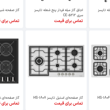
له تایسز
اجاق گاز مبله فردار پنج شعله تایسز
گاز صفحه شیشه‌ای
سری CE-5212
تماس برای قیمت
تماس برای 
گاز صفحه‌ای استیل تایسز HS-1808
گاز صفحه‌ای شیشه‌
تماس برای قیمت
تماس برای 