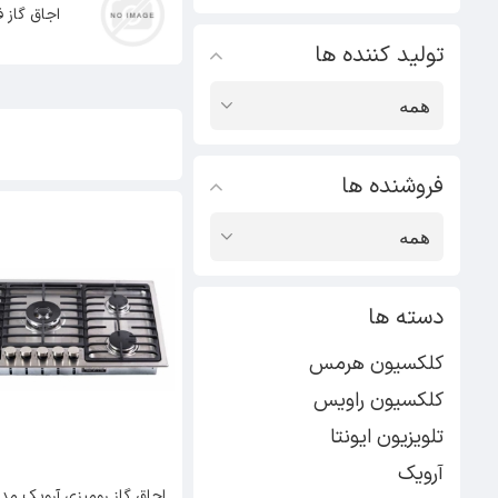
اجاق گاز ف
تولید کننده ها
فروشنده ها
دسته ها
کلکسیون هرمس
کلکسیون راویس
تلویزیون ایونتا
آرویک