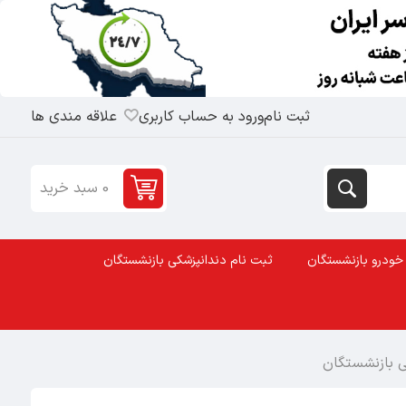
ثبت نام
ورود به حساب کاربری
علاقه مندی ها
0 سبد خرید
خودرو بازنشستگان
ثبت نام دندانپزشکی بازنشستگان
ی بازنشستگان