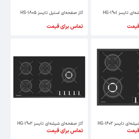
 تایسز HG-1901
گاز صفحه‌ای استیل تایسز HS-1805
قیمت
تماس برای قیمت
ای تایسز HG-1602
گاز صفحه‌ای شیشه‌ای تایسز HG-1902
قیمت
تماس برای قیمت