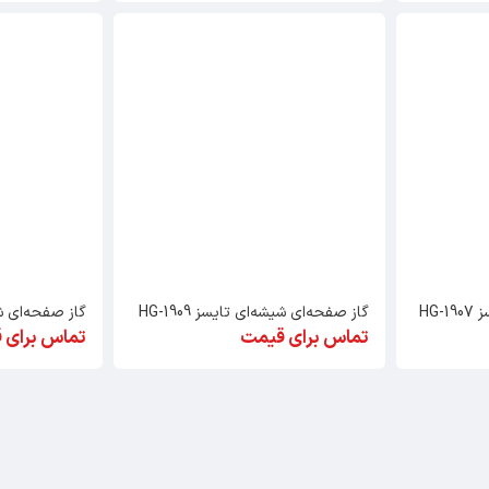
HG
گاز صفحه‌ای شیشه‌ای تایسز HG-1909
گاز صفحه‌ای شیشه‌
تماس برای قیمت
تماس برای 