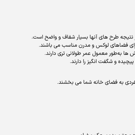
برای فضاهای لوکس و مدرن مناسب می باشند.
رش ها به‌طور معمول عمر طولانی تری دارند.