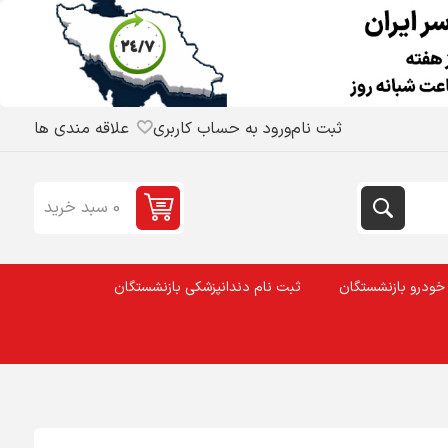
ثبت نام
ورود به حساب کاربری
علاقه مندی ها
0 سبد خرید
خودرو بازنشستگان
ثبت نام دندانپزشکی بازنشستگان