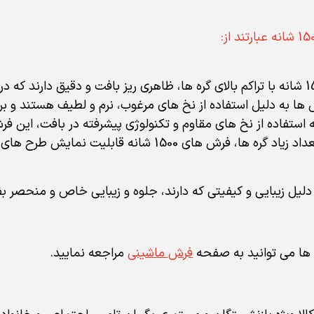
 ها به دلیل استفاده از نخ های مرغوب، نرم و لطیف هستند و 
به استفاده از نخ های مقاوم و تکنولوژی پیشرفته در بافت، این ف
15 شانه قابلیت نمایش طرح های پیچیده و شگفت انگیز را دارند.
ها می توانید به صفحه
فرش ماشینی
مراجعه نمایید.