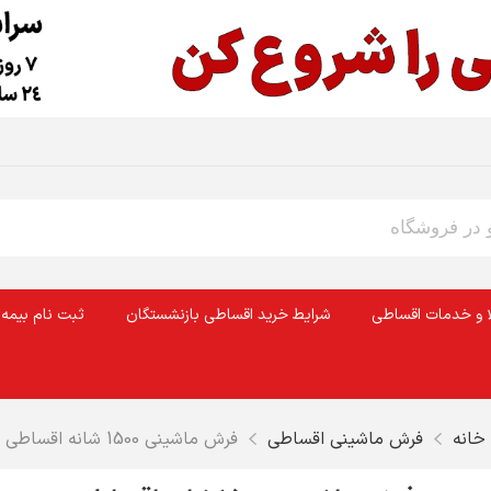
ا و خدمات اقساطی
شرایط خرید اقساطی بازنشستگان
ثبت نام بیمه 
خانه
فرش ماشینی اقساطی
فرش ماشینی 1500 شانه اقساطی