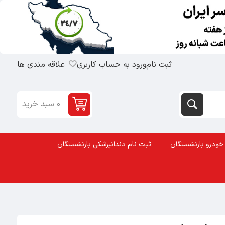
ثبت نام
ورود به حساب کاربری
علاقه مندی ها
0 سبد خرید
خودرو بازنشستگان
ثبت نام دندانپزشکی بازنشستگان