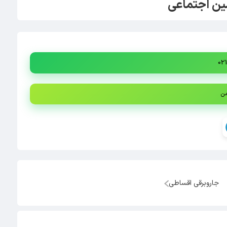
ین اجتماعی
من
جاروبرقی اقساطی