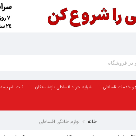
ا و خدمات اقساطی
شرایط خرید اقساطی بازنشستگان
ثبت نام بیمه 
خانه
لوازم خانگی اقساطی