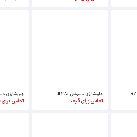
جاروشارژی دلمونتی dl 380
جاروشارژی دلمونتی
تماس برای قیمت
تماس برای 