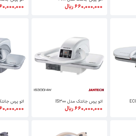
660,000,000 ریال
660,000,000 ری
اتو پرس جانتک مدل IS300
اتو پرس جانتک مد
660,000,000 ریال
660,000,000 ری