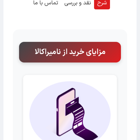
شرح
نقد و بررسی
تماس با ما
مزایای خرید از نامیراکالا