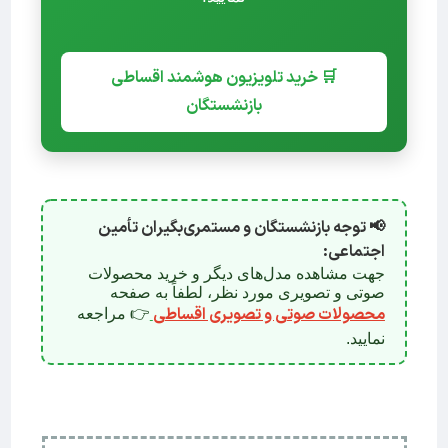
🛒 خرید تلویزیون هوشمند اقساطی
بازنشستگان
📢 توجه بازنشستگان و مستمری‌بگیران تأمین
اجتماعی:
جهت مشاهده مدل‌های دیگر و خرید محصولات
صوتی و تصویری مورد نظر، لطفاً به صفحه
محصولات صوتی و تصویری اقساطی
👉 مراجعه
نمایید.