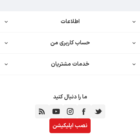
اطلاعات
حساب کاربری من
خدمات مشتریان
ما را دنبال کنید
نصب اپلیکیشن