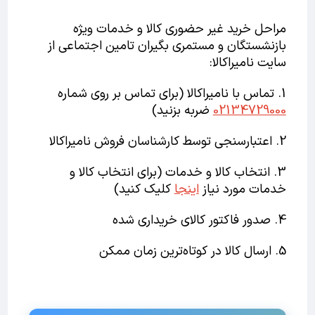
مراحل خرید غیر حضوری کالا و خدمات ویژه
بازنشستگان و مستمری بگیران تامین اجتماعی از
سایت نامیراکالا:
1. تماس با نامیراکالا (برای تماس بر روی شماره
02134729000
ضربه بزنید)
2. اعتبارسنجی توسط کارشناسان فروش نامیراکالا
3. انتخاب کالا و خدمات (برای انتخاب کالا و
خدمات مورد نیاز
اینجا
کلیک کنید)
4. صدور فاکتور کالای خریداری شده
5. ارسال کالا در کوتاه‌ترین زمان ممکن