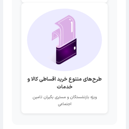
طرح‌های متنوع خرید اقساطی کالا و
خدمات
ویژه بازنشستگان و مستری بگیران تامین
اجتماعی