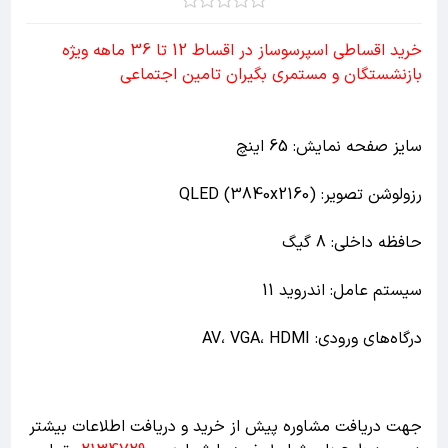
خرید اقساطی اسپرسوساز در اقساط 12 تا 36 ماهه ویژه
بازنشستگان و مستمری بگیران تامین اجتماعی
سایز صفحه نمایش: 65 اینچ
رزولوشن تصویر: QLED (3840x2160)
حافظه داخلی: 8 گیگ
سیستم عامل: اندروید 11
درگاه‌های ورودی: AV، VGA، HDMI
جهت دریافت مشاوره پیش از خرید و دریافت اطلاعات بیشتر