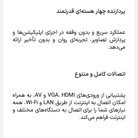
پردازنده چهار هسته‌ای قدرتمند
عملکرد سریع و بدون وقفه در اجرای اپلیکیشن‌ها و
پردازش تصاویر، تجربه‌ای روان و بدون تأخیر ارائه
می‌دهد.
اتصالات کامل و متنوع
پشتیبانی از ورودی‌های VGA، HDMI و AV، به همراه
امکان اتصال به اینترنت از طریق LAN و Wi-Fi، همه
نیازهای شما را برای اتصال به دستگاه‌های مختلف و
اینترنت فراهم می‌کند.