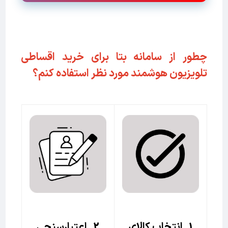
چطور از سامانه بتا برای خرید اقساطی
تلویزیون هوشمند مورد نظر استفاده کنم؟
1. انتخاب کالای
2. اعتبارسنجی