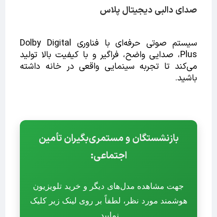
صدای دالبی دیجیتال پلاس
سیستم صوتی حرفه‌ای با فناوری Dolby Digital
Plus، صدایی واضح، فراگیر و با کیفیت بالا تولید
می‌کند تا تجربه سینمایی واقعی در خانه داشته
باشید.
بازنشستگان و مستمری‌بگیران تأمین
اجتماعی:
جهت مشاهده مدل‌های دیگر و خرید تلویزیون
هوشمند مورد نظر، لطفاً بر روی لینک زیر کلیک
نمایید.