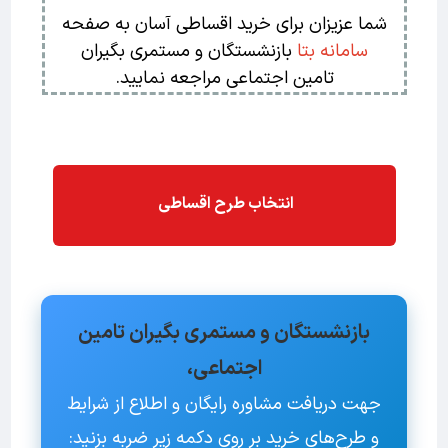
شما عزیزان برای خرید اقساطی آسان به صفحه
سامانه بتا
بازنشستگان و مستمری بگیران
تامین اجتماعی مراجعه نمایید.
انتخاب طرح اقساطی
بازنشستگان و مستمری بگیران تامین
اجتماعی،
جهت دریافت مشاوره رایگان و اطلاع از شرایط
و طرح‌های خرید بر روی دکمه زیر ضربه بزنید: