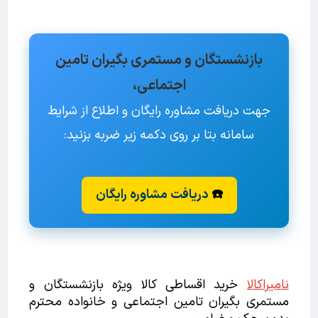
بازنشستگان و مستمری بگیران تامین
اجتماعی،
جهت دریافت مشاوره رایگان و اطلاع از شرایط
سامانه بتا بر روی دکمه زیر ضربه بزنید:
☎️
دریافت مشاوره رایگان
نامیراکالا
خرید اقساطی کالا ویژه بازنشستگان و
مستمری بگیران تامین اجتماعی و خانواده محترم