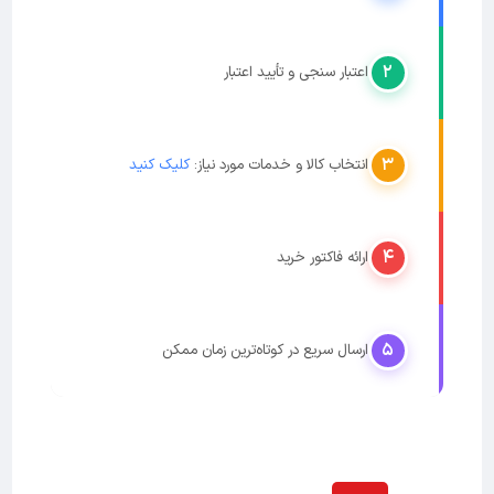
۲
اعتبار سنجی و تأیید اعتبار
۳
انتخاب کالا و خدمات مورد نیاز:
کلیک کنید
۴
ارائه فاکتور خرید
۵
ارسال سریع در کوتاه‌ترین زمان ممکن