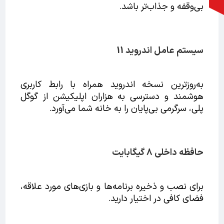
بی‌وقفه و جذاب‌تر باشد.
سیستم عامل اندروید 11
به‌روزترین نسخه اندروید همراه با رابط کاربری
هوشمند و دسترسی به هزاران اپلیکیشن از گوگل
پلی، سرگرمی بی‌پایان را به خانه شما می‌آورد.
حافظه داخلی 8 گیگابایت
برای نصب و ذخیره برنامه‌ها و بازی‌های مورد علاقه،
فضای کافی در اختیار دارید.