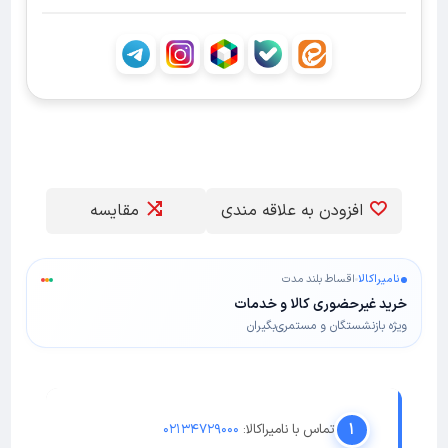
افزودن به علاقه مندی
مقایسه
نامیراکالا
اقساط بلند مدت
خرید غیرحضوری کالا و خدمات
ویژه بازنشستگان و مستمری‌بگیران
۱
تماس با نامیراکالا:
۰۲۱۳۴۷۲۹۰۰۰