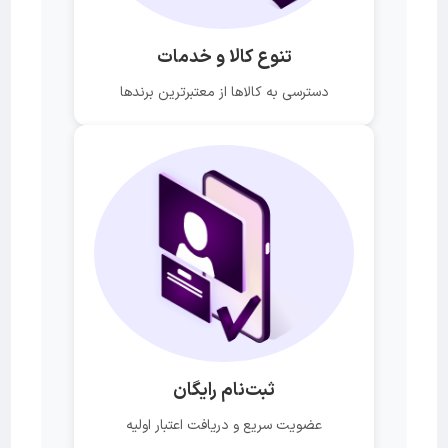
تنوع کالا و خدمات
دسترسی به کالاها از معتبرترین برندها
ثبت‌نام رایگان
عضویت سریع و دریافت اعتبار اولیه