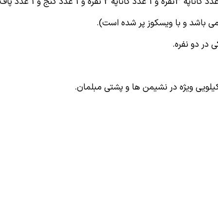
 در دو نفره.