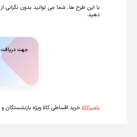
با این طرح ها، شما می توانید بدون نگرانی ا
دهید.
جهت دریافت مش
نامیراکالا
خرید اقساطی کالا ویژه بازنشستگان و