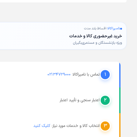
نامیراکالا
اقساط بلند مدت
خرید غیرحضوری کالا و خدمات
ویژه بازنشستگان و مستمری‌بگیران
۱
تماس با نامیراکالا:
۰۲۱۳۴۷۲۹۰۰۰
۲
اعتبار سنجی و تأیید اعتبار
۳
انتخاب کالا و خدمات مورد نیاز:
کلیک کنید