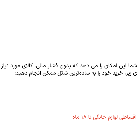
شما این امکان را می دهد که بدون فشار مالی، کالای مورد نیاز خ
ی زیر، خرید خود را به ساده‌ترین شکل ممکن انجام دهید:
 لوازم خانگی تا 18 ماه