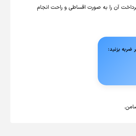
 پرداخت آن را به صورت اقساطی و راحت انجام
 ضربه بزنید:
امن.