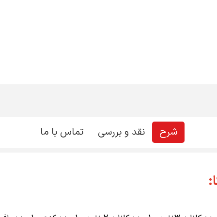
شرح
نقد و بررسی
تماس با ما
: