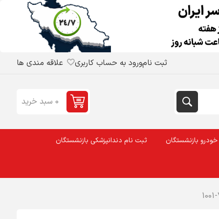
ثبت نام
ورود به حساب کاربری
علاقه مندی ها
0 سبد خرید
خودرو بازنشستگان
ثبت نام دندانپزشکی بازنشستگان