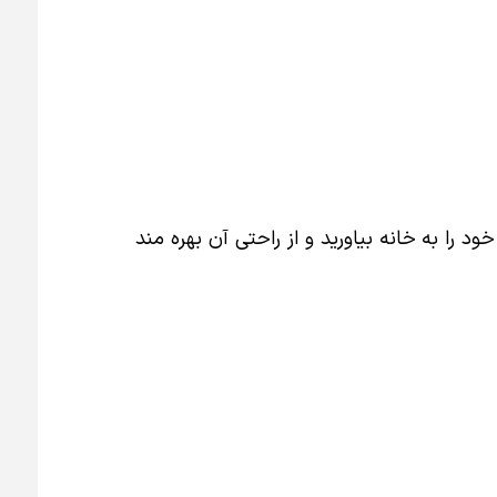
ود را به خانه بیاورید و از راحتی آن بهره مند