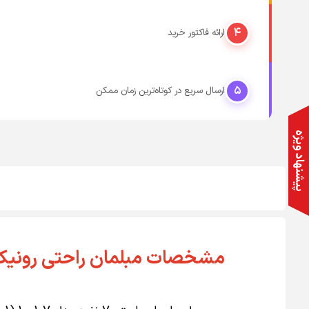
۴
ارائه فاکتور خرید
۵
ارسال سریع در کوتاه‌ترین زمان ممکن
پیشنهاد ویژه
مشخصات مبلمان راحتی رونیکا